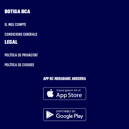
Botiga BCA
El meu compte
Condicions generals
Legal
Política de privacitat
Política de cookies
APP BC MORABANC ANDORRA