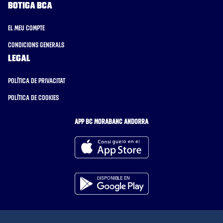
Botiga BCA
El meu compte
Condicions generals
Legal
Política de privacitat
Política de cookies
APP BC MORABANC ANDORRA