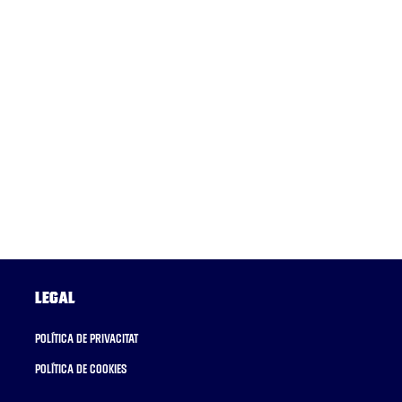
Legal
Política de privacitat
Política de cookies