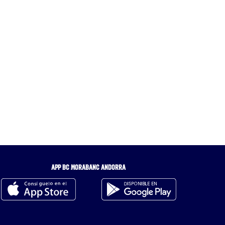
APP BC MORABANC ANDORRA