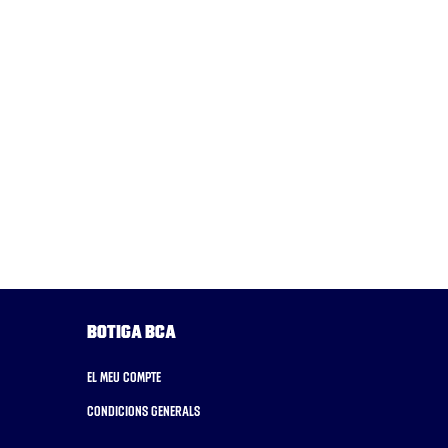
Botiga BCA
El meu compte
Condicions generals