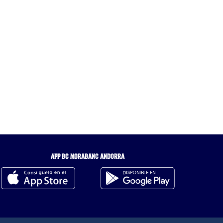
APP BC MORABANC ANDORRA