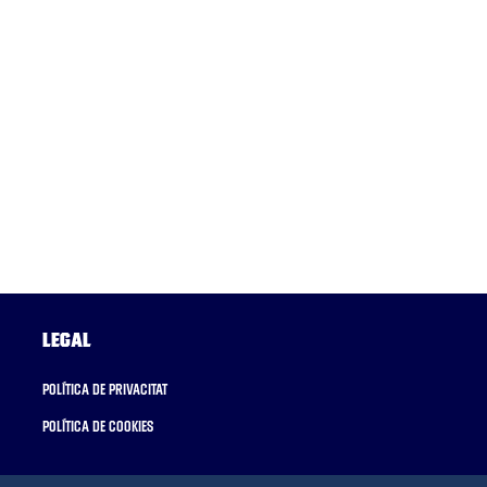
Legal
Política de privacitat
Política de cookies