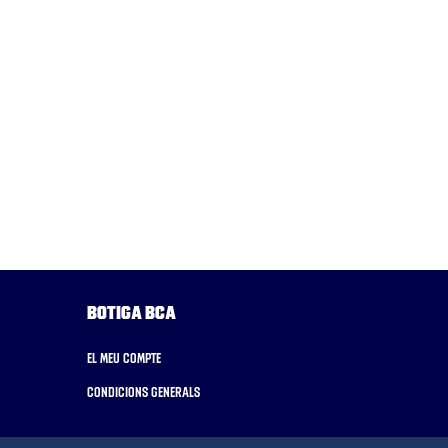
Botiga BCA
El meu compte
Condicions generals