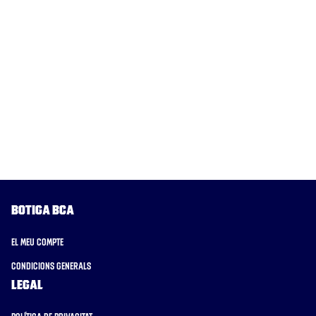
Botiga BCA
El meu compte
Condicions generals
Legal