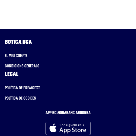
Botiga BCA
El meu compte
Condicions generals
Legal
Política de privacitat
Política de cookies
APP BC MORABANC ANDORRA