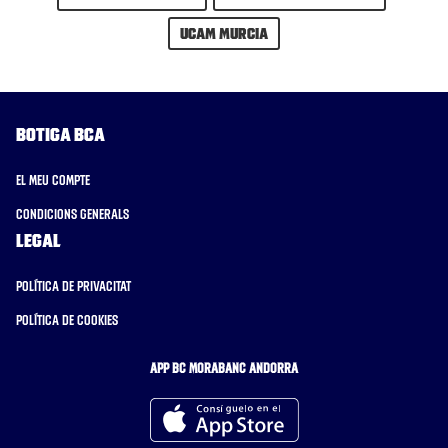
UCAM Murcia
Botiga BCA
El meu compte
Condicions generals
Legal
Política de privacitat
Política de cookies
APP BC MORABANC ANDORRA