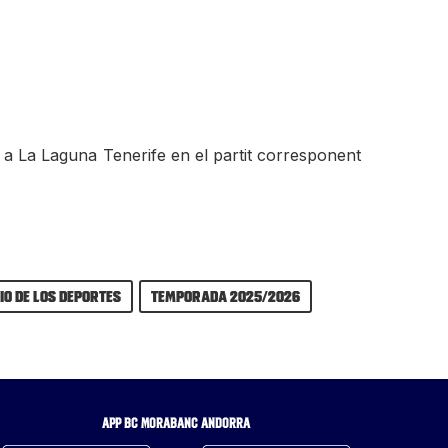
m a La Laguna Tenerife en el partit corresponent
io de los Deportes
Temporada 2025/2026
APP BC MORABANC ANDORRA