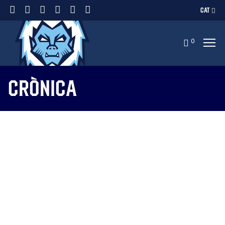
CAT
0
Crònica