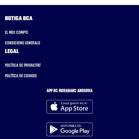
Botiga BCA
El meu compte
Condicions generals
Legal
Política de privacitat
Política de cookies
APP BC MORABANC ANDORRA