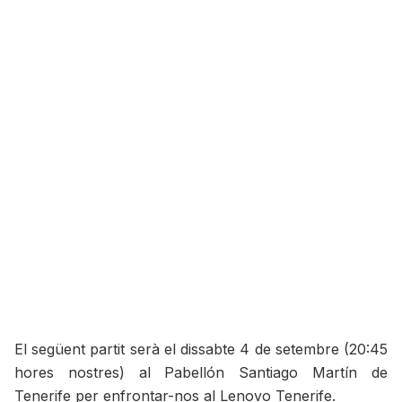
El següent partit serà el dissabte 4 de setembre (20:45
hores nostres) al Pabellón Santiago Martín de
Tenerife per enfrontar-nos al Lenovo Tenerife.