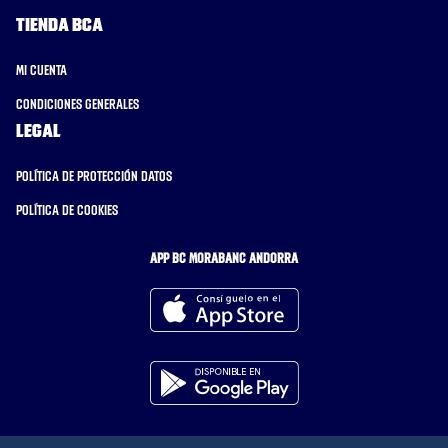
Tienda BCA
Mi cuenta
Condiciones generales
Legal
Política de protección datos
Política de cookies
APP BC MORABANC ANDORRA