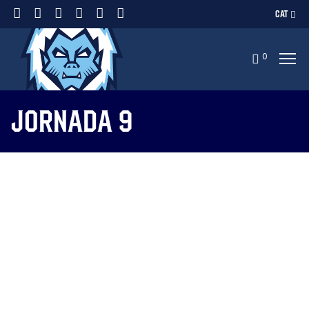
CAT
0
Jornada 9