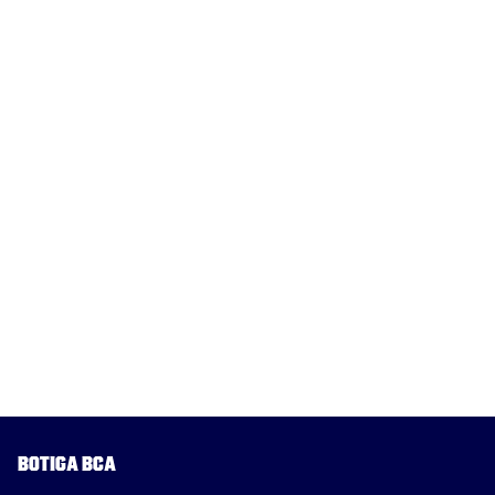
Botiga BCA