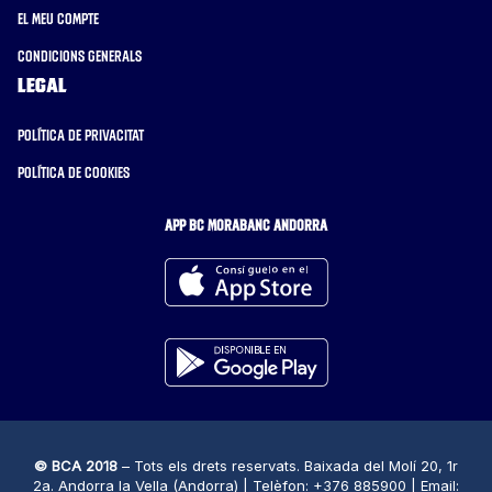
El meu compte
Condicions generals
Legal
Política de privacitat
Política de cookies
APP BC MORABANC ANDORRA
© BCA 2018
– Tots els drets reservats. Baixada del Molí 20, 1r
2a. Andorra la Vella (Andorra) | Telèfon: +376 885900 | Email: