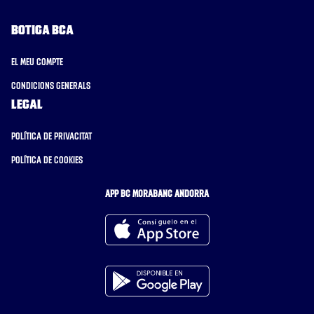
Botiga BCA
El meu compte
Condicions generals
Legal
Política de privacitat
Política de cookies
APP BC MORABANC ANDORRA