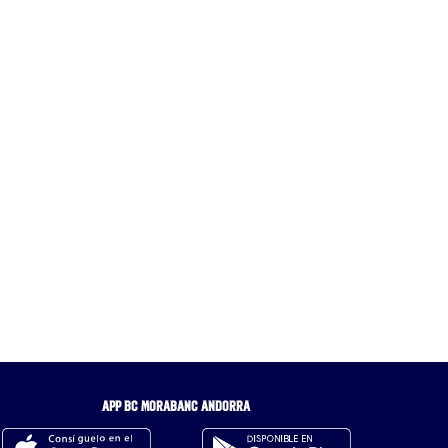
APP BC MORABANC ANDORRA