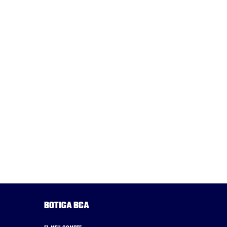
Botiga BCA